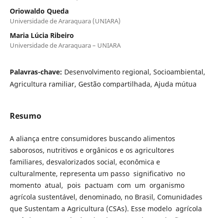
Oriowaldo Queda
Universidade de Araraquara (UNIARA)
Maria Lúcia Ribeiro
Universidade de Araraquara – UNIARA
Palavras-chave:
Desenvolvimento regional, Socioambiental,
Agricultura ramiliar, Gestão compartilhada, Ajuda mútua
Resumo
A aliança entre consumidores buscando alimentos
saborosos, nutritivos e orgânicos e os agricultores
familiares, desvalorizados social, econômica e
culturalmente, representa um passo significativo no
momento atual, pois pactuam com um organismo
agrícola sustentável, denominado, no Brasil, Comunidades
que Sustentam a Agricultura (CSAs). Esse modelo agrícola