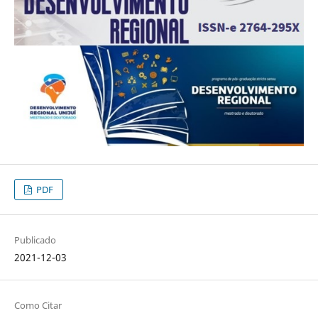
PDF
Publicado
2021-12-03
Como Citar