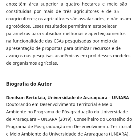
anos; têm área superior a quatro hectares e meio; são
constituídas por mais de três agricultores e de 35
coagricultores; os agricultores são assalariados; e não usam
agrotóxicos. Esses resultados permitiram estabelecer
parâmetros para subsidiar melhorias e aperfeiçoamentos
na funcionalidade das CSAs pesquisadas por meio da
apresentação de propostas para otimizar recursos e de
avanços nas pesquisas acadêmicas em prol desses modelos
de organismos agrícolas.
Biografia do Autor
Denilson Bertolaia,
Universidade de Araraquara – UNIARA
Doutorando em Desenvolvimento Territorial e Meio
Ambiente no Programa de Pós-graduação da Universidade
de Araraquara – UNIARA (2019). Conselheiro do Conselho do
Programa de Pós-graduação em Desenvolvimento Territorial
e Meio Ambiente da Universidade de Araraquara (UNIARA).