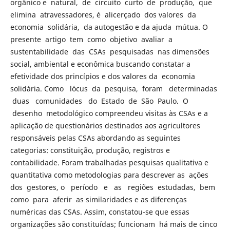
orgânico e natural, de circuito curto de produção, que
elimina atravessadores, é alicerçado dos valores da
economia solidária, da autogestão e da ajuda mútua. O
presente artigo tem como objetivo avaliar a
sustentabilidade das CSAs pesquisadas nas dimensões
social, ambiental e econômica buscando constatar a
efetividade dos princípios e dos valores da economia
solidária. Como lócus da pesquisa, foram determinadas
duas comunidades do Estado de São Paulo. O
desenho metodológico compreendeu visitas às CSAs e a
aplicação de questionários destinados aos agricultores
responsáveis pelas CSAs abordando as seguintes
categorias: constituição, produção, registros e
contabilidade. Foram trabalhadas pesquisas qualitativa e
quantitativa como metodologias para descrever as ações
dos gestores, o período e as regiões estudadas, bem
como para aferir as similaridades e as diferenças
numéricas das CSAs. Assim, constatou-se que essas
organizações são constituídas; funcionam há mais de cinco