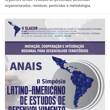
organoclorados, resíduos, pesticidas e metodologia.