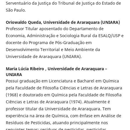
Serventuário da Justiça do Tribunal de Justiça do Estado de
São Paulo.
Oriowaldo Queda,
Universidade de Araraquara (UNIARA)
Professor Titular aposentado do Departamento de
Economia, Administração e Sociologia Rural da ESALQ/USP e
docente do Programa de Pós-Graduação em
Desenvolvimento Territorial e Meio Ambiente da
Universidade de Araraquara (UNIARA).
Maria Lúcia Ribeiro ,
Universidade de Araraquara –
UNIARA
Possui graduação em Licenciatura e Bacharel em Química
pela Faculdade de Filosofia Ciências e Letras de Araraquara
(1968) e doutorado em Química pela Faculdade de Filosofia
Ciências e Letras de Araraquara (1974). Atualmente é
professor titular da Universidade de Araraquara. Tem
experiência na área de Química, com ênfase em Análise de
Resíduos de Pesticidas, atuando principalmente nos
seguintes temas: resíduos de pesticidas, pesticidas