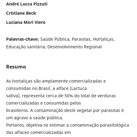
André Lucca Pizzuti
Cristiane Beck
Luciana Mori Viero
Palavras-chave:
Saúde Pública, Parasitas, Hortaliças,
Educação sanitária, Desenvolvimento Regional
Resumo
As hortaliças são amplamente comercializadas e
consumidas no Brasil, a alface (Lactuca
sativa), representa cerca de 50% do total de verduras
comercializadas e consumidas pelos
brasileiros. A contaminação deste vegetal por parasitas é
um agravo à saúde pública.
Portanto, objetiva-se estimar a contaminação parasitológica
das alfaces comercializadas em