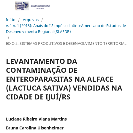
Início
/
Arquivos
/
v. 1 n. 1 (2018): Anais do I Simpósio Latino-Americano de Estudos de
Desenvolvimento Regional (SLAEDR)
/
EIXO 2: SISTEMAS PRODUTIVOS E DESENVOLVIMENTO TERRITORIAL
LEVANTAMENTO DA
CONTAMINAÇÃO DE
ENTEROPARASITAS NA ALFACE
(LACTUCA SATIVA) VENDIDAS NA
CIDADE DE IJUÍ/RS
Luciane Ribeiro Viana Martins
Bruna Carolina Ulsenheimer