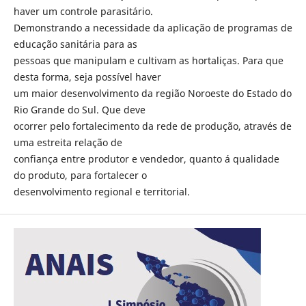
haver um controle parasitário.
Demonstrando a necessidade da aplicação de programas de
educação sanitária para as
pessoas que manipulam e cultivam as hortaliças. Para que
desta forma, seja possível haver
um maior desenvolvimento da região Noroeste do Estado do
Rio Grande do Sul. Que deve
ocorrer pelo fortalecimento da rede de produção, através de
uma estreita relação de
confiança entre produtor e vendedor, quanto á qualidade
do produto, para fortalecer o
desenvolvimento regional e territorial.