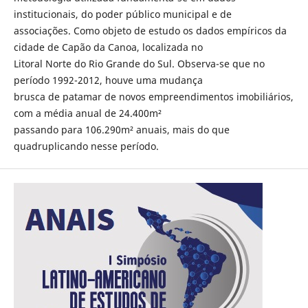
institucionais, do poder público municipal e de
associações. Como objeto de estudo os dados empíricos da
cidade de Capão da Canoa, localizada no
Litoral Norte do Rio Grande do Sul. Observa-se que no
período 1992-2012, houve uma mudança
brusca de patamar de novos empreendimentos imobiliários,
com a média anual de 24.400m²
passando para 106.290m² anuais, mais do que
quadruplicando nesse período.