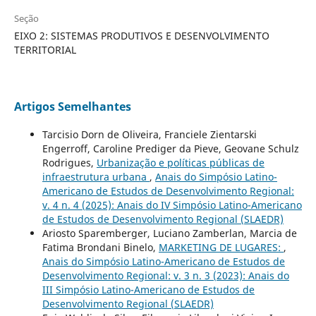
Seção
EIXO 2: SISTEMAS PRODUTIVOS E DESENVOLVIMENTO
TERRITORIAL
Artigos Semelhantes
Tarcisio Dorn de Oliveira, Franciele Zientarski
Engerroff, Caroline Prediger da Pieve, Geovane Schulz
Rodrigues,
Urbanização e políticas públicas de
infraestrutura urbana
,
Anais do Simpósio Latino-
Americano de Estudos de Desenvolvimento Regional:
v. 4 n. 4 (2025): Anais do IV Simpósio Latino-Americano
de Estudos de Desenvolvimento Regional (SLAEDR)
Ariosto Sparemberger, Luciano Zamberlan, Marcia de
Fatima Brondani Binelo,
MARKETING DE LUGARES:
,
Anais do Simpósio Latino-Americano de Estudos de
Desenvolvimento Regional: v. 3 n. 3 (2023): Anais do
III Simpósio Latino-Americano de Estudos de
Desenvolvimento Regional (SLAEDR)