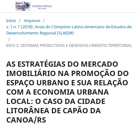
Início
/
Arquivos
/
v. 1 n. 1 (2018): Anais do I Simpósio Latino-Americano de Estudos de
Desenvolvimento Regional (SLAEDR)
/
EIXO 2: SISTEMAS PRODUTIVOS E DESENVOLVIMENTO TERRITORIAL
AS ESTRATÉGIAS DO MERCADO
IMOBILIÁRIO NA PROMOÇÃO DO
ESPAÇO URBANO E SUA RELAÇÃO
COM A ECONOMIA URBANA
LOCAL: O CASO DA CIDADE
LITORÂNEA DE CAPÃO DA
CANOA/RS