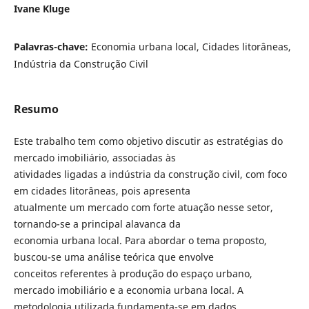
Ivane Kluge
Palavras-chave:
Economia urbana local, Cidades litorâneas,
Indústria da Construção Civil
Resumo
Este trabalho tem como objetivo discutir as estratégias do
mercado imobiliário, associadas às
atividades ligadas a indústria da construção civil, com foco
em cidades litorâneas, pois apresenta
atualmente um mercado com forte atuação nesse setor,
tornando-se a principal alavanca da
economia urbana local. Para abordar o tema proposto,
buscou-se uma análise teórica que envolve
conceitos referentes à produção do espaço urbano,
mercado imobiliário e a economia urbana local. A
metodologia utilizada fundamenta-se em dados