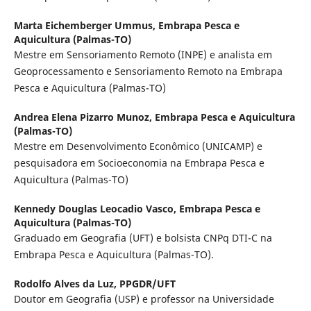
Marta Eichemberger Ummus,
Embrapa Pesca e
Aquicultura (Palmas-TO)
Mestre em Sensoriamento Remoto (INPE) e analista em
Geoprocessamento e Sensoriamento Remoto na Embrapa
Pesca e Aquicultura (Palmas-TO)
Andrea Elena Pizarro Munoz,
Embrapa Pesca e Aquicultura
(Palmas-TO)
Mestre em Desenvolvimento Econômico (UNICAMP) e
pesquisadora em Socioeconomia na Embrapa Pesca e
Aquicultura (Palmas-TO)
Kennedy Douglas Leocadio Vasco,
Embrapa Pesca e
Aquicultura (Palmas-TO)
Graduado em Geografia (UFT) e bolsista CNPq DTI-C na
Embrapa Pesca e Aquicultura (Palmas-TO).
Rodolfo Alves da Luz,
PPGDR/UFT
Doutor em Geografia (USP) e professor na Universidade