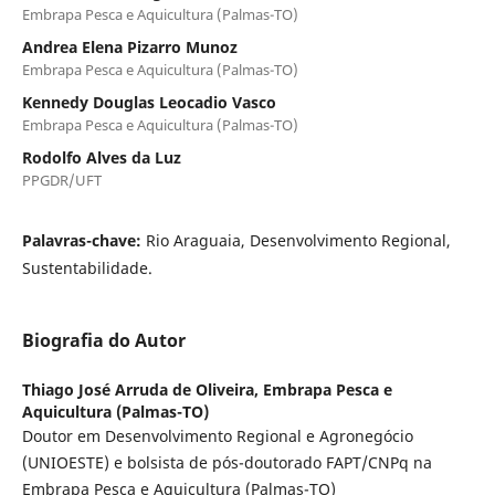
Embrapa Pesca e Aquicultura (Palmas-TO)
Andrea Elena Pizarro Munoz
Embrapa Pesca e Aquicultura (Palmas-TO)
Kennedy Douglas Leocadio Vasco
Embrapa Pesca e Aquicultura (Palmas-TO)
Rodolfo Alves da Luz
PPGDR/UFT
Palavras-chave:
Rio Araguaia, Desenvolvimento Regional,
Sustentabilidade.
Biografia do Autor
Thiago José Arruda de Oliveira,
Embrapa Pesca e
Aquicultura (Palmas-TO)
Doutor em Desenvolvimento Regional e Agronegócio
(UNIOESTE) e bolsista de pós-doutorado FAPT/CNPq na
Embrapa Pesca e Aquicultura (Palmas-TO)