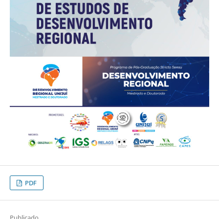
PDF
Publicado