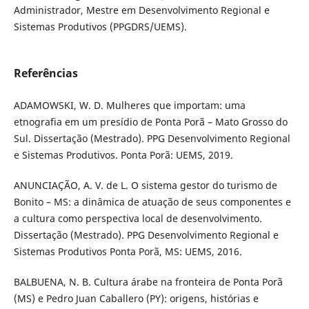
Administrador, Mestre em Desenvolvimento Regional e
Sistemas Produtivos (PPGDRS/UEMS).
Referências
ADAMOWSKI, W. D. Mulheres que importam: uma
etnografia em um presídio de Ponta Porã – Mato Grosso do
Sul. Dissertação (Mestrado). PPG Desenvolvimento Regional
e Sistemas Produtivos. Ponta Porã: UEMS, 2019.
ANUNCIAÇÃO, A. V. de L. O sistema gestor do turismo de
Bonito – MS: a dinâmica de atuação de seus componentes e
a cultura como perspectiva local de desenvolvimento.
Dissertação (Mestrado). PPG Desenvolvimento Regional e
Sistemas Produtivos Ponta Porã, MS: UEMS, 2016.
BALBUENA, N. B. Cultura árabe na fronteira de Ponta Porã
(MS) e Pedro Juan Caballero (PY): origens, histórias e