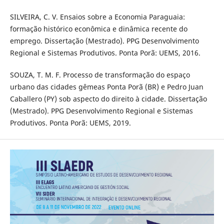
SILVEIRA, C. V. Ensaios sobre a Economia Paraguaia:
formação histórico econômica e dinâmica recente do
emprego. Dissertação (Mestrado). PPG Desenvolvimento
Regional e Sistemas Produtivos. Ponta Porã: UEMS, 2016.
SOUZA, T. M. F. Processo de transformação do espaço
urbano das cidades gêmeas Ponta Porã (BR) e Pedro Juan
Caballero (PY) sob aspecto do direito à cidade. Dissertação
(Mestrado). PPG Desenvolvimento Regional e Sistemas
Produtivos. Ponta Porã: UEMS, 2019.