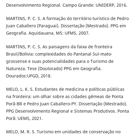
Desenvolvimento Regional. Campo Grande: UNIDERP, 2016.
MARTINS, P. C. S. A formação do território turístico de Pedro
Juan Caballero (Paraguai). Dissertação (Mestrado). PPG em
Geografia. Aquidauana. MS: UFMS, 2007.
MARTINS, P. C. S. As paisagens da faixa de fronteira
Brasil/Bolívia: complexidades do Pantanal Sul-mato-
grossense e suas potencialidades para o Turismo de
Natureza. Tese (Doutorado) PPG em Geografia.
Dourados:UFGD, 2018.
MELO, L. K. S. Estudantes de medicina e políticas públicas
na fronteira: um olhar sobre as cidades gêmeas de Ponta
Porã-BR e Pedro Juan Caballero-PY. Dissertação (Mestrado).
PPG Desenvolvimento Regional e Sistemas Produtivos. Ponta
Porã: UEMS, 2021.
MELO, M. R. S. Turismo em unidades de conservação no