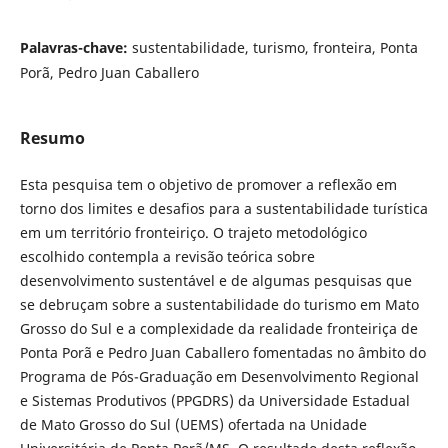
Palavras-chave:
sustentabilidade, turismo, fronteira, Ponta
Porã, Pedro Juan Caballero
Resumo
Esta pesquisa tem o objetivo de promover a reflexão em
torno dos limites e desafios para a sustentabilidade turística
em um território fronteiriço. O trajeto metodológico
escolhido contempla a revisão teórica sobre
desenvolvimento sustentável e de algumas pesquisas que
se debruçam sobre a sustentabilidade do turismo em Mato
Grosso do Sul e a complexidade da realidade fronteiriça de
Ponta Porã e Pedro Juan Caballero fomentadas no âmbito do
Programa de Pós-Graduação em Desenvolvimento Regional
e Sistemas Produtivos (PPGDRS) da Universidade Estadual
de Mato Grosso do Sul (UEMS) ofertada na Unidade