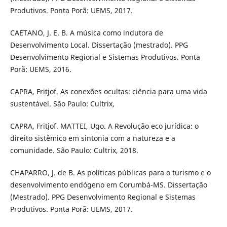
Produtivos. Ponta Porã: UEMS, 2017.
CAETANO, J. E. B. A música como indutora de
Desenvolvimento Local. Dissertação (mestrado). PPG
Desenvolvimento Regional e Sistemas Produtivos. Ponta
Porã: UEMS, 2016.
CAPRA, Fritjof. As conexões ocultas: ciência para uma vida
sustentável. São Paulo: Cultrix,
CAPRA, Fritjof. MATTEI, Ugo. A Revolução eco jurídica: o
direito sistêmico em sintonia com a natureza e a
comunidade. São Paulo: Cultrix, 2018.
CHAPARRO, J. de B. As políticas públicas para o turismo e o
desenvolvimento endógeno em Corumbá-MS. Dissertação
(Mestrado). PPG Desenvolvimento Regional e Sistemas
Produtivos. Ponta Porã: UEMS, 2017.