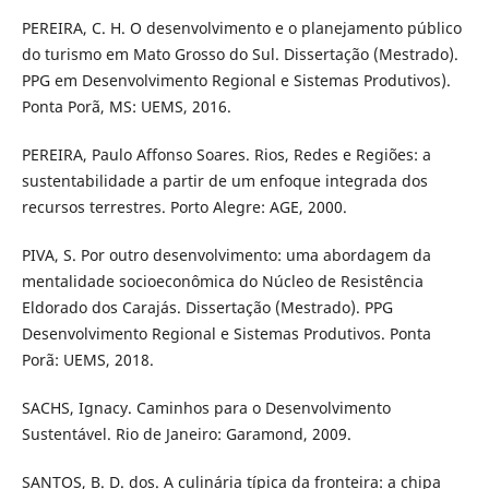
PEREIRA, C. H. O desenvolvimento e o planejamento público
do turismo em Mato Grosso do Sul. Dissertação (Mestrado).
PPG em Desenvolvimento Regional e Sistemas Produtivos).
Ponta Porã, MS: UEMS, 2016.
PEREIRA, Paulo Affonso Soares. Rios, Redes e Regiões: a
sustentabilidade a partir de um enfoque integrada dos
recursos terrestres. Porto Alegre: AGE, 2000.
PIVA, S. Por outro desenvolvimento: uma abordagem da
mentalidade socioeconômica do Núcleo de Resistência
Eldorado dos Carajás. Dissertação (Mestrado). PPG
Desenvolvimento Regional e Sistemas Produtivos. Ponta
Porã: UEMS, 2018.
SACHS, Ignacy. Caminhos para o Desenvolvimento
Sustentável. Rio de Janeiro: Garamond, 2009.
SANTOS, B. D. dos. A culinária típica da fronteira: a chipa