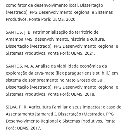
como fator de desenvolvimento local. Dissertação
(Mestrado). PPG Desenvolvimento Regional e Sistemas
Produtivos. Ponta Porã: UEMS, 2020.
SANTOS, J. B. Patrimonialização do território de
Amambai/MS: desenvolvimento, história e cultura.
Dissertação (Mestrado). PPG Desenvolvimento Regional e
Sistemas Produtivos. Ponta Porã: UEMS, 2021.
SANTOS, M. A. Análise da viabilidade econômica da
exploração da erva-mate (ilex paraguariensis st. hill.) em
sistema de sombreamento no Mato Grosso do Sul.
Dissertação (Mestrado). PPG Desenvolvimento Regional e
Sistemas Produtivos. Ponta Porã: UEMS, 2018.
SILVA, P. R. Agricultura Familiar e seus impactos: o caso do
Assentamento Itamarati I. Dissertação (Mestrado). PPG
Desenvolvimento Regional e Sistemas Produtivos. Ponta
Porã: UEMS, 2017.