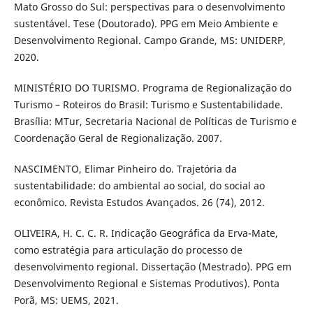
Mato Grosso do Sul: perspectivas para o desenvolvimento
sustentável. Tese (Doutorado). PPG em Meio Ambiente e
Desenvolvimento Regional. Campo Grande, MS: UNIDERP,
2020.
MINISTÉRIO DO TURISMO. Programa de Regionalização do
Turismo – Roteiros do Brasil: Turismo e Sustentabilidade.
Brasília: MTur, Secretaria Nacional de Políticas de Turismo e
Coordenação Geral de Regionalização. 2007.
NASCIMENTO, Elimar Pinheiro do. Trajetória da
sustentabilidade: do ambiental ao social, do social ao
econômico. Revista Estudos Avançados. 26 (74), 2012.
OLIVEIRA, H. C. C. R. Indicação Geográfica da Erva-Mate,
como estratégia para articulação do processo de
desenvolvimento regional. Dissertação (Mestrado). PPG em
Desenvolvimento Regional e Sistemas Produtivos). Ponta
Porã, MS: UEMS, 2021.