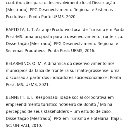
contribuições para o desenvolvimento local Dissertação
(Mestrado). PPG Desenvolvimento Regional e Sistemas
Produtivos. Ponta Porã: UEMS, 2020.
BAPTISTA, L. T. Arranjo Produtivo Local de Turismo em Ponta
Porã-MS: uma proposta para o desenvolvimento fronteiriço.
Dissertação (Mestrado). PPG Desenvolvimento Regional e
Sistemas Produtivos. Ponta Porã: UEMS, 2016.
BELARMINO, O. M. A dinâmica do desenvolvimento nos
municípios da faixa de fronteira sul mato-grossense: uma
discussão a partir dos indicadores socioeconômicos. Ponta
Porã, MS: UEMS, 2021.
BENNETT. S. L. Responsabilidade social corporativa em
empreendimento turístico hoteleiro de Bonito / MS na
percepção de seus stakeholders – um estudo de caso.
Dissertação (Mestrado). PPG em Turismo e Hotelaria. Itajaí,
SC: UNIVALI, 2010.