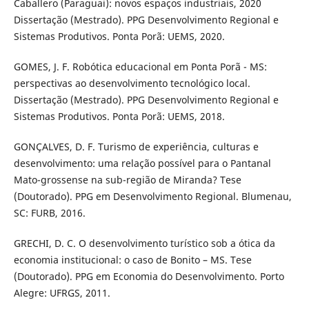
Caballero (Paraguai): novos espaços industriais, 2020
Dissertação (Mestrado). PPG Desenvolvimento Regional e
Sistemas Produtivos. Ponta Porã: UEMS, 2020.
GOMES, J. F. Robótica educacional em Ponta Porã - MS:
perspectivas ao desenvolvimento tecnológico local.
Dissertação (Mestrado). PPG Desenvolvimento Regional e
Sistemas Produtivos. Ponta Porã: UEMS, 2018.
GONÇALVES, D. F. Turismo de experiência, culturas e
desenvolvimento: uma relação possível para o Pantanal
Mato-grossense na sub-região de Miranda? Tese
(Doutorado). PPG em Desenvolvimento Regional. Blumenau,
SC: FURB, 2016.
GRECHI, D. C. O desenvolvimento turístico sob a ótica da
economia institucional: o caso de Bonito – MS. Tese
(Doutorado). PPG em Economia do Desenvolvimento. Porto
Alegre: UFRGS, 2011.