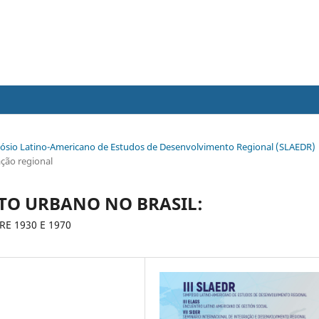
Simpósio Latino-Americano de Estudos de Desenvolvimento Regional (SLAEDR)
ação regional
TO URBANO NO BRASIL:
E 1930 E 1970