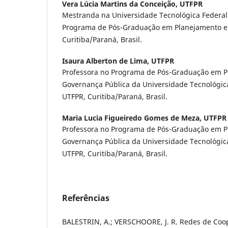
Vera Lúcia Martins da Conceição,
UTFPR
Mestranda na Universidade Tecnológica Federal
Programa de Pós-Graduação em Planejamento e 
Curitiba/Paraná, Brasil.
Isaura Alberton de Lima,
UTFPR
Professora no Programa de Pós-Graduação em P
Governança Pública da Universidade Tecnológica
UTFPR, Curitiba/Paraná, Brasil.
Maria Lucia Figueiredo Gomes de Meza,
UTFPR
Professora no Programa de Pós-Graduação em P
Governança Pública da Universidade Tecnológica
UTFPR, Curitiba/Paraná, Brasil.
Referências
BALESTRIN, A.; VERSCHOORE, J. R. Redes de Coo