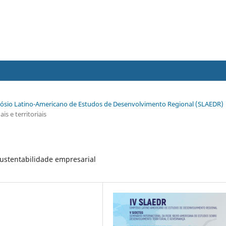
impósio Latino-Americano de Estudos de Desenvolvimento Regional (SLAEDR)
s e territoriais
ustentabilidade empresarial