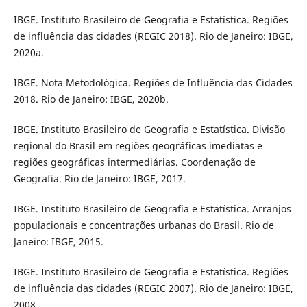
IBGE. Instituto Brasileiro de Geografia e Estatística. Regiões
de influência das cidades (REGIC 2018). Rio de Janeiro: IBGE,
2020a.
IBGE. Nota Metodológica. Regiões de Influência das Cidades
2018. Rio de Janeiro: IBGE, 2020b.
IBGE. Instituto Brasileiro de Geografia e Estatística. Divisão
regional do Brasil em regiões geográficas imediatas e
regiões geográficas intermediárias. Coordenação de
Geografia. Rio de Janeiro: IBGE, 2017.
IBGE. Instituto Brasileiro de Geografia e Estatística. Arranjos
populacionais e concentrações urbanas do Brasil. Rio de
Janeiro: IBGE, 2015.
IBGE. Instituto Brasileiro de Geografia e Estatística. Regiões
de influência das cidades (REGIC 2007). Rio de Janeiro: IBGE,
2008.