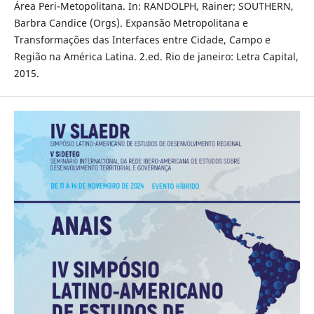
Área Peri-Metopolitana. In: RANDOLPH, Rainer; SOUTHERN,
Barbra Candice (Orgs). Expansão Metropolitana e
Transformações das Interfaces entre Cidade, Campo e
Região na América Latina. 2.ed. Rio de janeiro: Letra Capital,
2015.