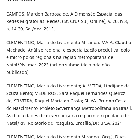
CAMPOS, Marden Barbosa de. A Dimensão Espacial das
Redes Migratórias. Redes. (St. Cruz Sul, Online), v. 20, nº3,
p. 14-30. Set/dez. 2015.
CLEMENTINO, Maria do Livramento Miranda. MAIA, Claudio
Machado. Análise regional e especialização produtiva: polo
e micro polos regionais na região metropolitana de
Natal/RN. mar. 2023 (artigo submetido ainda não
publicado).
CLEMENTINO, Maria do Livramento; ALMEIDA, Lindijane de
Souza Bento; MEDEIROS, Sara Raquel Fernandes Queiroz
de; SILVEIRA, Raquel Maria da Costa; SILVA, Brunno Costa
do Nascimento. Projeto Governança Metropolitana no Brasil.
As dificuldades de governança na região metropolitana de
Natal/RN. Relatório de Pesquisa. Brasília/DF: IPEA, 2021.
CLEMENTINO, Maria do Livramento Miranda (Org.). Duas