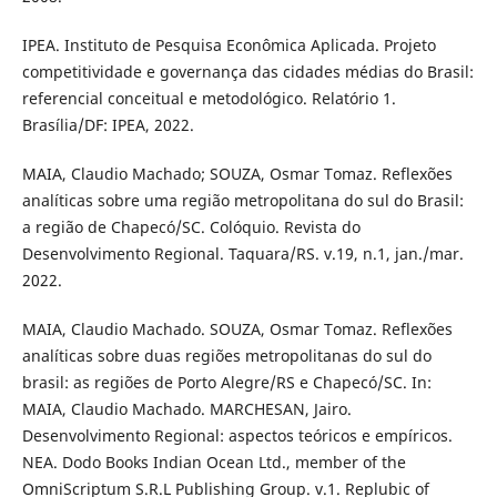
IPEA. Instituto de Pesquisa Econômica Aplicada. Projeto
competitividade e governança das cidades médias do Brasil:
referencial conceitual e metodológico. Relatório 1.
Brasília/DF: IPEA, 2022.
MAIA, Claudio Machado; SOUZA, Osmar Tomaz. Reflexões
analíticas sobre uma região metropolitana do sul do Brasil:
a região de Chapecó/SC. Colóquio. Revista do
Desenvolvimento Regional. Taquara/RS. v.19, n.1, jan./mar.
2022.
MAIA, Claudio Machado. SOUZA, Osmar Tomaz. Reflexões
analíticas sobre duas regiões metropolitanas do sul do
brasil: as regiões de Porto Alegre/RS e Chapecó/SC. In:
MAIA, Claudio Machado. MARCHESAN, Jairo.
Desenvolvimento Regional: aspectos teóricos e empíricos.
NEA. Dodo Books Indian Ocean Ltd., member of the
OmniScriptum S.R.L Publishing Group. v.1. Replubic of