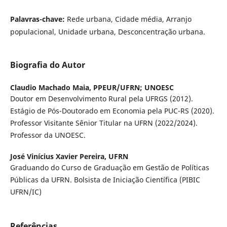
Palavras-chave:
Rede urbana, Cidade média, Arranjo
populacional, Unidade urbana, Desconcentração urbana.
Biografia do Autor
Claudio Machado Maia,
PPEUR/UFRN; UNOESC
Doutor em Desenvolvimento Rural pela UFRGS (2012).
Estágio de Pós-Doutorado em Economia pela PUC-RS (2020).
Professor Visitante Sênior Titular na UFRN (2022/2024).
Professor da UNOESC.
José Vinícius Xavier Pereira,
UFRN
Graduando do Curso de Graduação em Gestão de Políticas
Públicas da UFRN. Bolsista de Iniciação Científica (PIBIC
UFRN/IC)
Referências