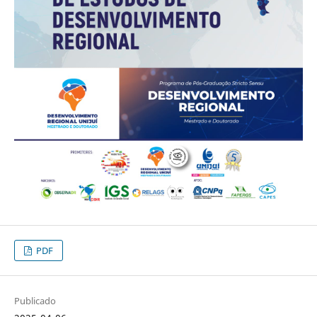
PDF
Publicado