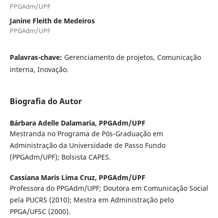
PPGAdm/UPF
Janine Fleith de Medeiros
PPGAdm/UPF
Palavras-chave:
Gerenciamento de projetos, Comunicação
interna, Inovação.
Biografia do Autor
Bárbara Adelle Dalamaria,
PPGAdm/UPF
Mestranda no Programa de Pós-Graduação em
Administração da Universidade de Passo Fundo
(PPGAdm/UPF); Bolsista CAPES.
Cassiana Maris Lima Cruz,
PPGAdm/UPF
Professora do PPGAdm/UPF; Doutora em Comunicação Social
pela PUCRS (2010); Mestra em Administração pelo
PPGA/UFSC (2000).