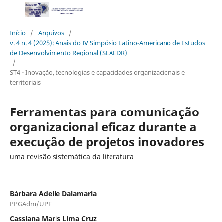
Início
/
Arquivos
/
v. 4 n. 4 (2025): Anais do IV Simpósio Latino-Americano de Estudos
de Desenvolvimento Regional (SLAEDR)
/
ST4 - Inovação, tecnologias e capacidades organizacionais e
territoriais
Ferramentas para comunicação
organizacional eficaz durante a
execução de projetos inovadores
uma revisão sistemática da literatura
Bárbara Adelle Dalamaria
PPGAdm/UPF
Cassiana Maris Lima Cruz