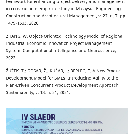
teamwork for enhancing project delivery and management
in construction: empirical study in Malaysia. Engineering,
Construction and Architectural Management, v. 27, n. 7, pp.
1479-1503, 2020.
ZHANG, W. Object-Oriented Technology Model of Regional
Industrial Economic Innovation Project Management
System. Computational Intelligence and Neuroscience,
2022.
ŽUŽEK, T.; GOSAR, Ž.; KUŠAR, J.; BERLEC, T. A New Product
Development Model for SMEs: Introducing Agility to the
Plan-Driven Concurrent Product Development Approach.
Sustainability, v. 13, n. 21, 2021.