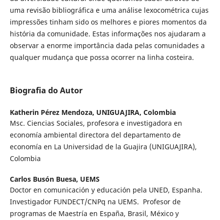
uma revisão bibliográfica e uma análise lexocométrica cujas
impressões tinham sido os melhores e piores momentos da
história da comunidade. Estas informações nos ajudaram a
observar a enorme importância dada pelas comunidades a
qualquer mudança que possa ocorrer na linha costeira.
Biografia do Autor
Katherin Pérez Mendoza,
UNIGUAJIRA, Colombia
Msc. Ciencias Sociales, profesora e investigadora en
economía ambiental directora del departamento de
economía en La Universidad de la Guajira (UNIGUAJIRA),
Colombia
Carlos Busón Buesa,
UEMS
Doctor en comunicación y educación pela UNED, Espanha.
Investigador FUNDECT/CNPq na UEMS. Profesor de
programas de Maestría en España, Brasil, México y