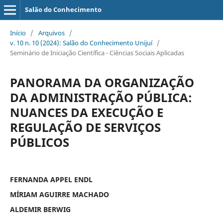
Salão do Conhecimento
Início
/
Arquivos
/
v. 10 n. 10 (2024): Salão do Conhecimento Unijuí
/
Seminário de Iniciação Científica - Ciências Sociais Aplicadas
PANORAMA DA ORGANIZAÇÃO
DA ADMINISTRAÇÃO PÚBLICA:
NUANCES DA EXECUÇÃO E
REGULAÇÃO DE SERVIÇOS
PÚBLICOS
FERNANDA APPEL ENDL
MÍRIAM AGUIRRE MACHADO
ALDEMIR BERWIG