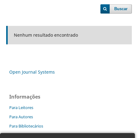
Buscar
Nenhum resultado encontrado
Open Journal Systems
Informações
Para Leitores
Para Autores
Para Bibliotecários