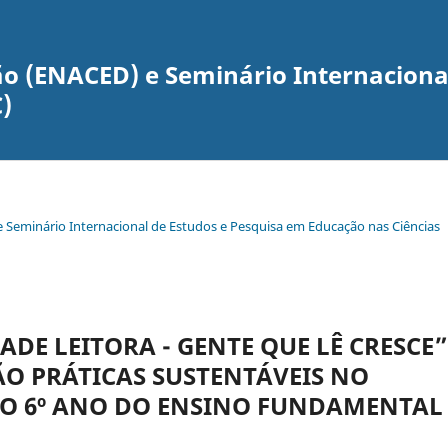
o (ENACED) e Seminário Internaciona
)
e Seminário Internacional de Estudos e Pesquisa em Educação nas Ciências
DE LEITORA - GENTE QUE LÊ CRESCE”
ÃO PRÁTICAS SUSTENTÁVEIS NO
O 6º ANO DO ENSINO FUNDAMENTAL