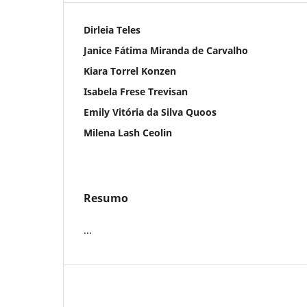
Dirleia Teles
Janice Fátima Miranda de Carvalho
Kiara Torrel Konzen
Isabela Frese Trevisan
Emily Vitória da Silva Quoos
Milena Lash Ceolin
Resumo
...