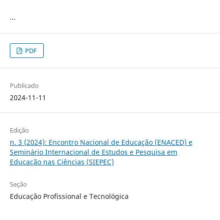
...
PDF
Publicado
2024-11-11
Edição
n. 3 (2024): Encontro Nacional de Educação (ENACED) e
Seminário Internacional de Estudos e Pesquisa em
Educação nas Ciências (SIEPEC)
Seção
Educação Profissional e Tecnológica