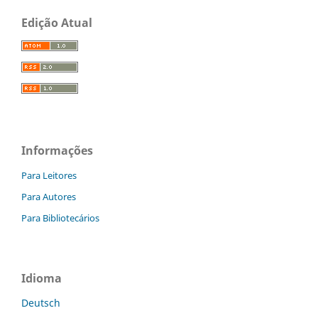
Edição Atual
Informações
Para Leitores
Para Autores
Para Bibliotecários
Idioma
Deutsch