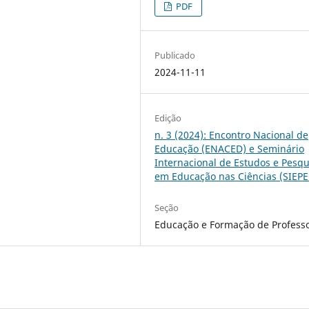
PDF
Publicado
2024-11-11
Edição
n. 3 (2024): Encontro Nacional de
Educação (ENACED) e Seminário
Internacional de Estudos e Pesqu
em Educação nas Ciências (SIEPE
Seção
Educação e Formação de Profess