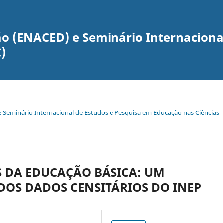
o (ENACED) e Seminário Internaciona
)
e Seminário Internacional de Estudos e Pesquisa em Educação nas Ciências
S DA EDUCAÇÃO BÁSICA: UM
DOS DADOS CENSITÁRIOS DO INEP