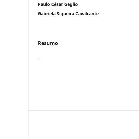
Paulo César Geglio
Gabriela Siqueira Cavalcante
Resumo
...