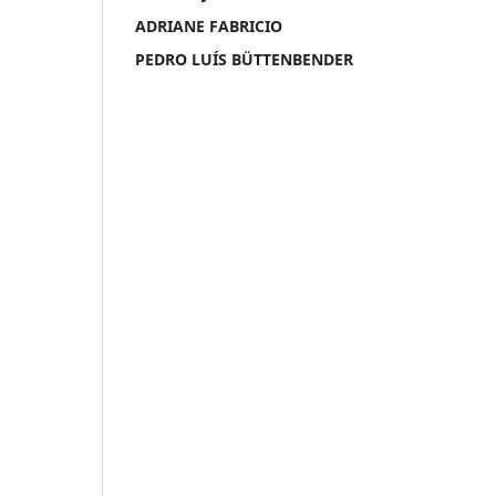
ADRIANE FABRICIO
PEDRO LUÍS BÜTTENBENDER