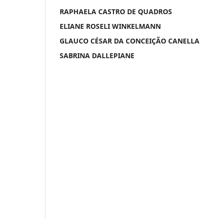
RAPHAELA CASTRO DE QUADROS
ELIANE ROSELI WINKELMANN
GLAUCO CÉSAR DA CONCEIÇÃO CANELLA
SABRINA DALLEPIANE