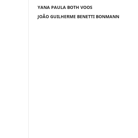
YANA PAULA BOTH VOOS
JOÃO GUILHERME BENETTI BONMANN