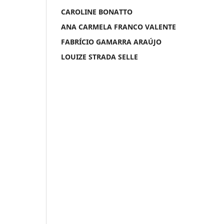
CAROLINE BONATTO
ANA CARMELA FRANCO VALENTE
FABRÍCIO GAMARRA ARAÚJO
LOUIZE STRADA SELLE