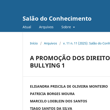
Salão do Conhecimento
Atual
Arquivos
Sobre
Início
/
Arquivos
/
v. 11 n. 11 (2025): Salão do Con
A PROMOÇÃO DOS DIREITO
BULLYING 1
ELISANDRA PRISCILA DE OLIVEIRA MONTEIRO
PATRICIA BORGES MOURA
MARCELO LOEBLEIN DOS SANTOS
TIAGO SANTOS DA SILVA