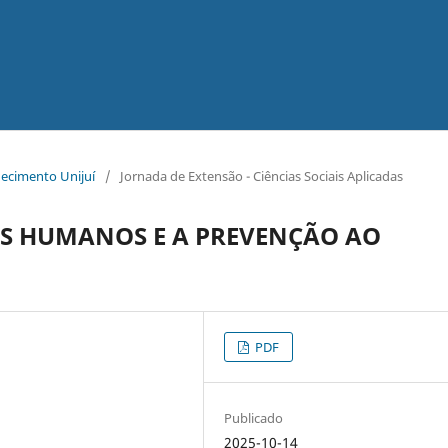
hecimento Unijuí
/
Jornada de Extensão - Ciências Sociais Aplicadas
S HUMANOS E A PREVENÇÃO AO
PDF
Publicado
2025-10-14