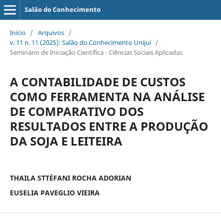
Salão do Conhecimento
Início
/
Arquivos
/
v. 11 n. 11 (2025): Salão do Conhecimento Unijuí
/
Seminário de Iniciação Científica - Ciências Sociais Aplicadas
A CONTABILIDADE DE CUSTOS
COMO FERRAMENTA NA ANÁLISE
DE COMPARATIVO DOS
RESULTADOS ENTRE A PRODUÇÃO
DA SOJA E LEITEIRA
THAILA STTÉFANI ROCHA ADORIAN
EUSELIA PAVEGLIO VIEIRA