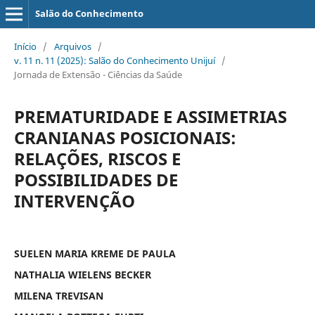
Salão do Conhecimento
Início
/
Arquivos
/
v. 11 n. 11 (2025): Salão do Conhecimento Unijuí
/
Jornada de Extensão - Ciências da Saúde
PREMATURIDADE E ASSIMETRIAS
CRANIANAS POSICIONAIS:
RELAÇÕES, RISCOS E
POSSIBILIDADES DE
INTERVENÇÃO
SUELEN MARIA KREME DE PAULA
NATHALIA WIELENS BECKER
MILENA TREVISAN