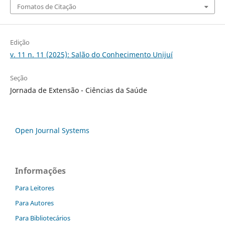
Fomatos de Citação
Edição
v. 11 n. 11 (2025): Salão do Conhecimento Unijuí
Seção
Jornada de Extensão - Ciências da Saúde
Open Journal Systems
Informações
Para Leitores
Para Autores
Para Bibliotecários