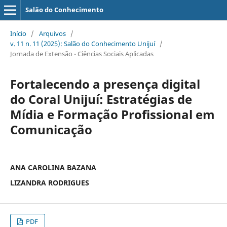
Salão do Conhecimento
Início
/
Arquivos
/
v. 11 n. 11 (2025): Salão do Conhecimento Unijuí
/
Jornada de Extensão - Ciências Sociais Aplicadas
Fortalecendo a presença digital
do Coral Unijuí: Estratégias de
Mídia e Formação Profissional em
Comunicação
ANA CAROLINA BAZANA
LIZANDRA RODRIGUES
PDF