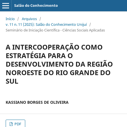
Salão do Conhecimento
Início
/
Arquivos
/
v. 11 n. 11 (2025): Salão do Conhecimento Unijuí
/
Seminário de Iniciação Científica - Ciências Sociais Aplicadas
A INTERCOOPERAÇÃO COMO
ESTRATÉGIA PARA O
DESENVOLVIMENTO DA REGIÃO
NOROESTE DO RIO GRANDE DO
SUL
KASSIANO BORGES DE OLIVEIRA
PDF