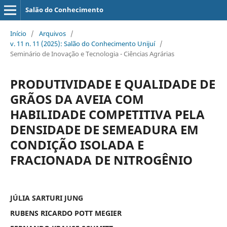
Salão do Conhecimento
Início
/
Arquivos
/
v. 11 n. 11 (2025): Salão do Conhecimento Unijuí
/
Seminário de Inovação e Tecnologia - Ciências Agrárias
PRODUTIVIDADE E QUALIDADE DE
GRÃOS DA AVEIA COM
HABILIDADE COMPETITIVA PELA
DENSIDADE DE SEMEADURA EM
CONDIÇÃO ISOLADA E
FRACIONADA DE NITROGÊNIO
JÚLIA SARTURI JUNG
RUBENS RICARDO POTT MEGIER