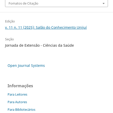
Fomatos de Citação
Edição
v. 11 n. 11 (2025): Salão do Conhecimento Unijuí
Seção
Jornada de Extensão - Ciências da Saúde
Open Journal Systems
Informações
Para Leitores
Para Autores
Para Bibliotecários