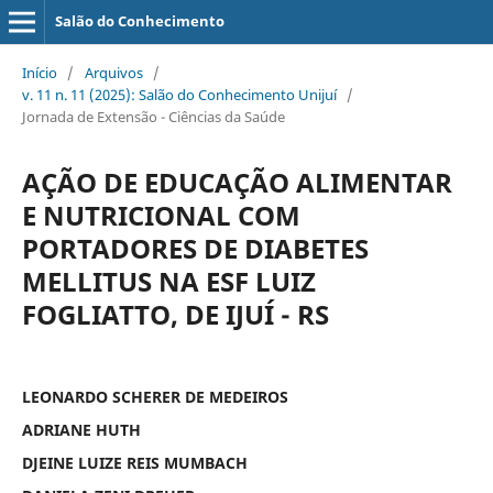
Salão do Conhecimento
Início
/
Arquivos
/
v. 11 n. 11 (2025): Salão do Conhecimento Unijuí
/
Jornada de Extensão - Ciências da Saúde
AÇÃO DE EDUCAÇÃO ALIMENTAR
E NUTRICIONAL COM
PORTADORES DE DIABETES
MELLITUS NA ESF LUIZ
FOGLIATTO, DE IJUÍ - RS
LEONARDO SCHERER DE MEDEIROS
ADRIANE HUTH
DJEINE LUIZE REIS MUMBACH