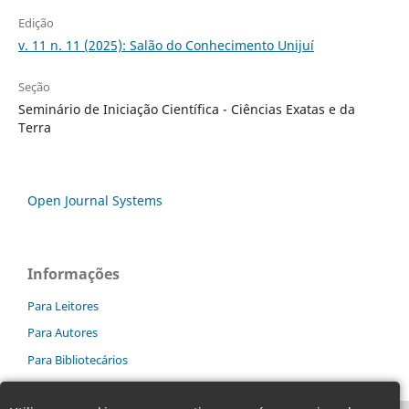
Edição
v. 11 n. 11 (2025): Salão do Conhecimento Unijuí
Seção
Seminário de Iniciação Científica - Ciências Exatas e da
Terra
Open Journal Systems
Informações
Para Leitores
Para Autores
Para Bibliotecários