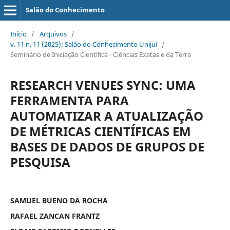
Salão do Conhecimento
Início
/
Arquivos
/
v. 11 n. 11 (2025): Salão do Conhecimento Unijuí
/
Seminário de Iniciação Científica - Ciências Exatas e da Terra
RESEARCH VENUES SYNC: UMA
FERRAMENTA PARA
AUTOMATIZAR A ATUALIZAÇÃO
DE MÉTRICAS CIENTÍFICAS EM
BASES DE DADOS DE GRUPOS DE
PESQUISA
SAMUEL BUENO DA ROCHA
RAFAEL ZANCAN FRANTZ