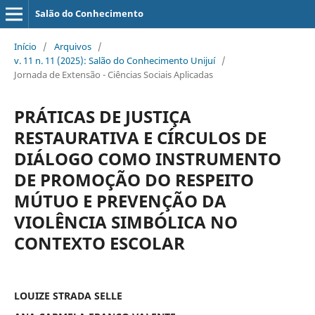
Salão do Conhecimento
Início
/
Arquivos
/
v. 11 n. 11 (2025): Salão do Conhecimento Unijuí
/
Jornada de Extensão - Ciências Sociais Aplicadas
PRÁTICAS DE JUSTIÇA
RESTAURATIVA E CÍRCULOS DE
DIÁLOGO COMO INSTRUMENTO
DE PROMOÇÃO DO RESPEITO
MÚTUO E PREVENÇÃO DA
VIOLÊNCIA SIMBÓLICA NO
CONTEXTO ESCOLAR
LOUIZE STRADA SELLE