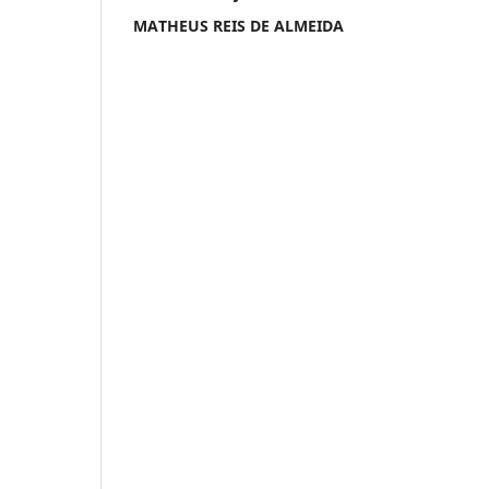
MATHEUS REIS DE ALMEIDA