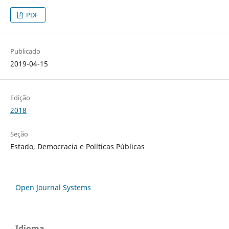
PDF
Publicado
2019-04-15
Edição
2018
Seção
Estado, Democracia e Políticas Públicas
Open Journal Systems
Idioma