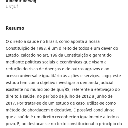
Aldemir Berwig
UNIJUÍ
Resumo
O direito à saúde no Brasil, como aponta a nossa
Constituição de 1988, é um direito de todos e um dever do
Estado, calcado no art. 196 da Constituição e garantido
mediante políticas sociais e econômicas que visam a
redução do risco de doenças e de outros agravos e ao
acesso universal e igualitário às ações e serviços. Logo, este
estudo tem como objetivo investigar a demanda judicial
existente no município de Ijuí/RS, referente à efetivação do
direito à saúde, no período de julho de 2012 a junho de
2017. Por tratar-se de um estudo de caso, utiliza-se como
método de abordagem o dedutivo. É possível concluir-se
que a saúde é um direito reconhecido igualmente a todo o
povo. E, ao destacar-se no texto constitucional o princípio da