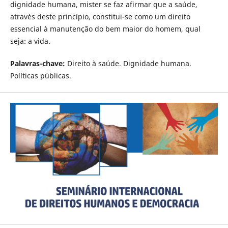
dignidade humana, mister se faz afirmar que a saúde,
através deste princípio, constitui-se como um direito
essencial à manutenção do bem maior do homem, qual
seja: a vida.
Palavras-chave:
Direito à saúde. Dignidade humana.
Políticas públicas.