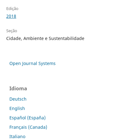
Edição
2018
Seção
Cidade, Ambiente e Sustentabilidade
Open Journal Systems
Idioma
Deutsch
English
Español (España)
Français (Canada)
Italiano