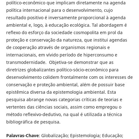
político-econômico que implicam diretamente na agenda
política internacional para o desenvolvimento, cujo
resultado positivo é inversamente proporcional à agenda
ambiental e, logo, à educação ecológica. Tal abordagem é
reflexo do esforço da sociedade cosmopolita em prol da
proteção e conservação da natureza, que institui agendas
de cooperação através de organismos regionais e
internacionais, em vívido período de hiperconsumo e
transmodernidade. Objetiva-se demonstrar que as
diretrizes globalizantes político-sócio-econômico para
desenvolvimento colidem frontalmente com os interesses de
conservação e proteção ambiental, além de possuir base
epistêmica diversa da epistemologia ambiental. Esta
pesquisa abrange novas categorias críticas de teorias e
vertentes das ciências sociais, assim como empregou o
método reflexivo-dedutivo, na qual é utilizada a técnica
bibliográfica de pesquisa.
Palavras-Chave
: Globalização; Epistemologia; Educação;