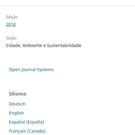
Edição
2018
Seção
Cidade, Ambiente e Sustentabilidade
Open Journal Systems
Idioma
Deutsch
English
Español (España)
Français (Canada)