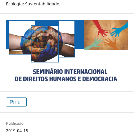
Ecologia; Sustentabilidade.
PDF
Publicado
2019-04-15