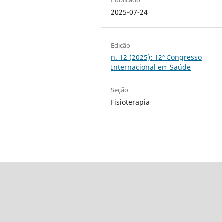
2025-07-24
Edição
n. 12 (2025): 12º Congresso
Internacional em Saúde
Seção
Fisioterapia