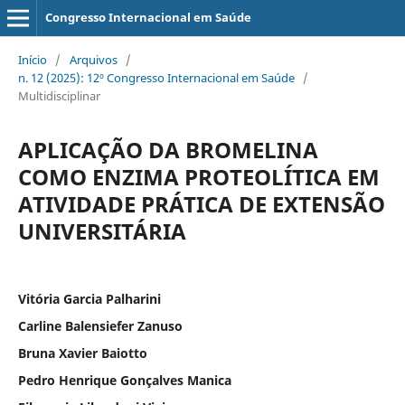
Congresso Internacional em Saúde
Início
/
Arquivos
/
n. 12 (2025): 12º Congresso Internacional em Saúde
/
Multidisciplinar
APLICAÇÃO DA BROMELINA
COMO ENZIMA PROTEOLÍTICA EM
ATIVIDADE PRÁTICA DE EXTENSÃO
UNIVERSITÁRIA
Vitória Garcia Palharini
Carline Balensiefer Zanuso
Bruna Xavier Baiotto
Pedro Henrique Gonçalves Manica