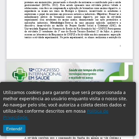
Utilizamos cookies para garantir que será proporcionada a
melhor experiência ao usuário enquanto visita o nosso site.
Ao navegar pelo site, você autoriza a coleta destes dados e
utiliza-los conforme descritos em nossa
Política de
Privacidade.
Entendi!