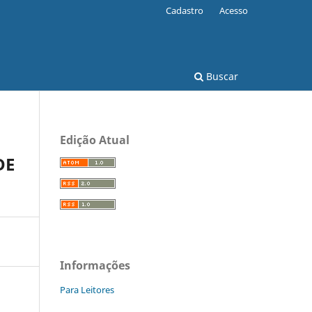
Cadastro
Acesso
Buscar
Edição Atual
DE
Informações
Para Leitores