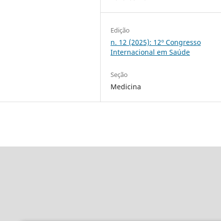
Edição
n. 12 (2025): 12º Congresso
Internacional em Saúde
Seção
Medicina