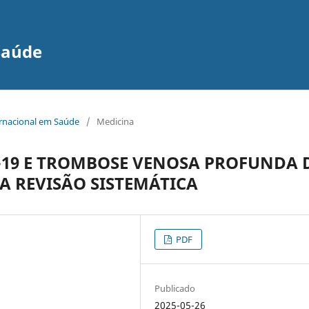
Saúde
ernacional em Saúde
/
Medicina
-19 E TROMBOSE VENOSA PROFUNDA 
A REVISÃO SISTEMÁTICA
PDF
Publicado
2025-05-26