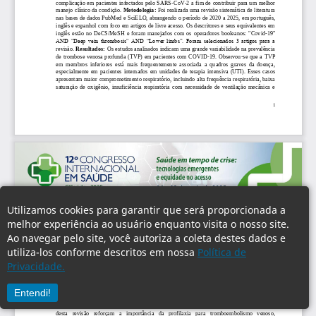
Utilizamos cookies para garantir que será proporcionada a
melhor experiência ao usuário enquanto visita o nosso site.
Ao navegar pelo site, você autoriza a coleta destes dados e
utiliza-los conforme descritos em nossa
Política de
Privacidade.
Entendi!