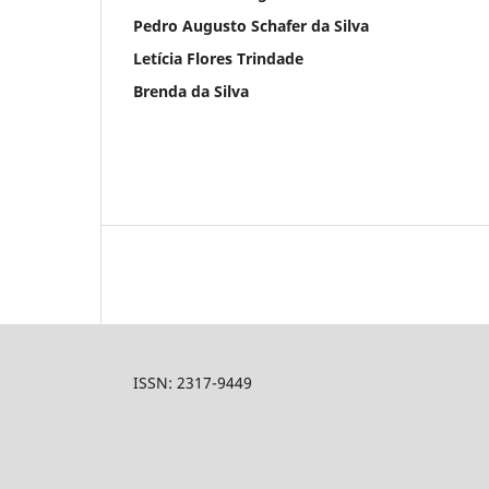
Pedro Augusto Schafer da Silva
Letícia Flores Trindade
Brenda da Silva
ISSN: 2317-9449