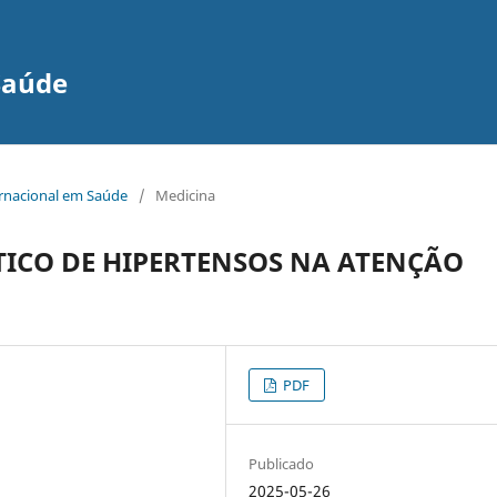
Saúde
ernacional em Saúde
/
Medicina
UTICO DE HIPERTENSOS NA ATENÇÃO
PDF
Publicado
2025-05-26