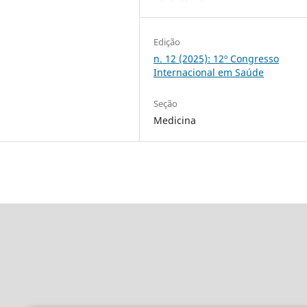
Edição
n. 12 (2025): 12º Congresso
Internacional em Saúde
Seção
Medicina