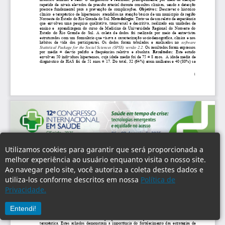
Utilizamos cookies para garantir que será proporcionada a
melhor experiência ao usuário enquanto visita o nosso site.
Ao navegar pelo site, você autoriza a coleta destes dados e
utiliza-los conforme descritos em nossa
Política de
Privacidade.
Entendi!