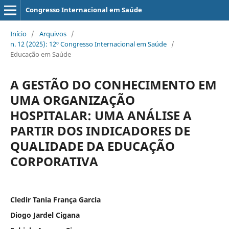
Congresso Internacional em Saúde
Início
/
Arquivos
/
n. 12 (2025): 12º Congresso Internacional em Saúde
/
Educação em Saúde
A GESTÃO DO CONHECIMENTO EM
UMA ORGANIZAÇÃO
HOSPITALAR: UMA ANÁLISE A
PARTIR DOS INDICADORES DE
QUALIDADE DA EDUCAÇÃO
CORPORATIVA
Cledir Tania França Garcia
Diogo Jardel Cigana