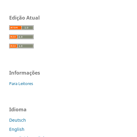
Edição Atual
Informações
Para Leitores
Idioma
Deutsch
English