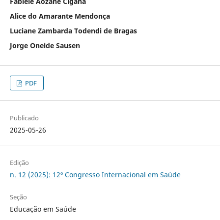
Fabiele Aozane Cigana
Alice do Amarante Mendonça
Luciane Zambarda Todendi de Bragas
Jorge Oneide Sausen
PDF
Publicado
2025-05-26
Edição
n. 12 (2025): 12º Congresso Internacional em Saúde
Seção
Educação em Saúde