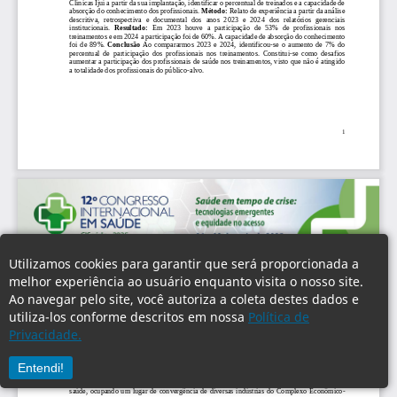
Utilizamos cookies para garantir que será proporcionada a
melhor experiência ao usuário enquanto visita o nosso site.
Ao navegar pelo site, você autoriza a coleta destes dados e
utiliza-los conforme descritos em nossa
Política de
Privacidade.
Entendi!