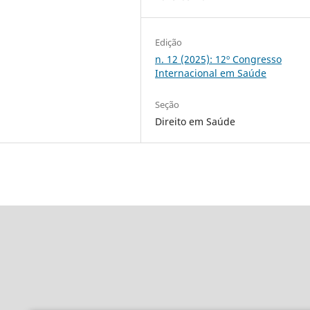
Edição
n. 12 (2025): 12º Congresso
Internacional em Saúde
Seção
Direito em Saúde