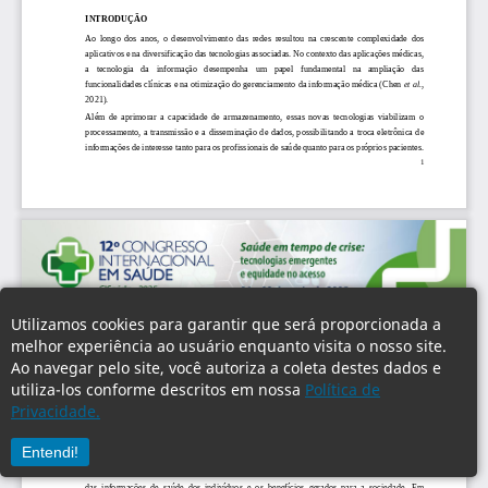
Utilizamos cookies para garantir que será proporcionada a
melhor experiência ao usuário enquanto visita o nosso site.
Ao navegar pelo site, você autoriza a coleta destes dados e
utiliza-los conforme descritos em nossa
Política de
Privacidade.
Entendi!