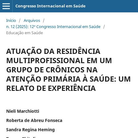
Congresso Internacional em Saúde
Início
/
Arquivos
/
n. 12 (2025): 12º Congresso Internacional em Saúde
/
Educação em Saúde
ATUAÇÃO DA RESIDÊNCIA
MULTIPROFISSIONAL EM UM
GRUPO DE CRÔNICOS NA
ATENÇÃO PRIMÁRIA À SAÚDE: UM
RELATO DE EXPERIÊNCIA
Nieli Marchiotti
Roberta de Abreu Fonseca
Sandra Regina Heming