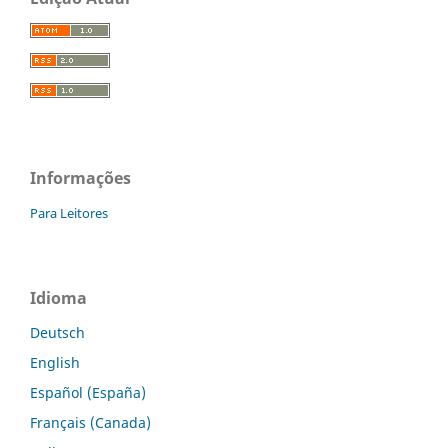
Informações
Para Leitores
Idioma
Deutsch
English
Español (España)
Français (Canada)