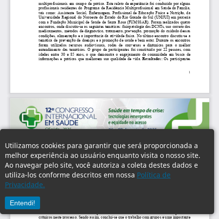
Utilizamos cookies para garantir que será proporcionada a
melhor experiência ao usuário enquanto visita o nosso site.
Ao navegar pelo site, você autoriza a coleta destes dados e
utiliza-los conforme descritos em nossa
Política de
Privacidade.
Entendi!