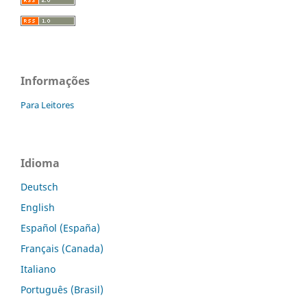
Informações
Para Leitores
Idioma
Deutsch
English
Español (España)
Français (Canada)
Italiano
Português (Brasil)