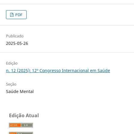
PDF
Publicado
2025-05-26
Edição
n. 12 (2025): 12º Congresso Internacional em Saúde
Seção
Saúde Mental
Edição Atual