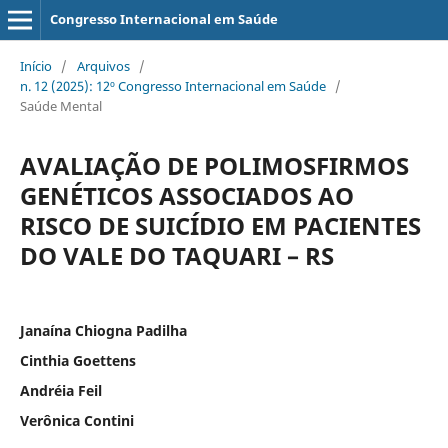
Congresso Internacional em Saúde
Início
/
Arquivos
/
n. 12 (2025): 12º Congresso Internacional em Saúde
/
Saúde Mental
AVALIAÇÃO DE POLIMOSFIRMOS
GENÉTICOS ASSOCIADOS AO
RISCO DE SUICÍDIO EM PACIENTES
DO VALE DO TAQUARI – RS
Janaína Chiogna Padilha
Cinthia Goettens
Andréia Feil
Verônica Contini