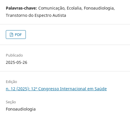
Palavras-chave:
Comunicação, Ecolalia, Fonoaudiologia,
Transtorno do Espectro Autista
PDF
Publicado
2025-05-26
Edição
n. 12 (2025): 12º Congresso Internacional em Saúde
Seção
Fonoaudiologia