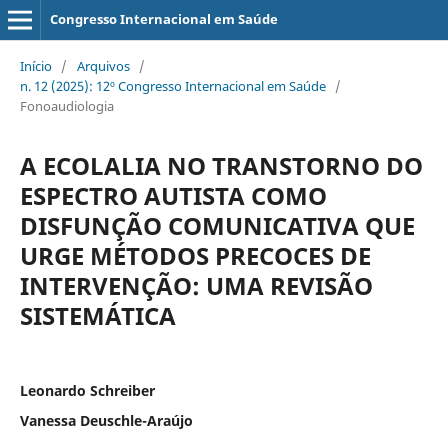
Congresso Internacional em Saúde
Início
/
Arquivos
/
n. 12 (2025): 12º Congresso Internacional em Saúde
/
Fonoaudiologia
A ECOLALIA NO TRANSTORNO DO
ESPECTRO AUTISTA COMO
DISFUNÇÃO COMUNICATIVA QUE
URGE MÉTODOS PRECOCES DE
INTERVENÇÃO: UMA REVISÃO
SISTEMÁTICA
Leonardo Schreiber
Vanessa Deuschle-Araújo