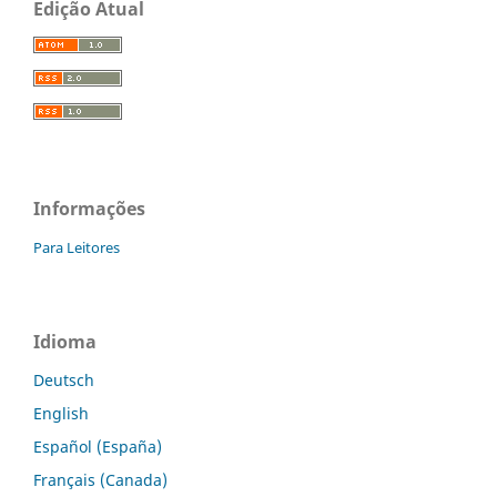
Edição Atual
Informações
Para Leitores
Idioma
Deutsch
English
Español (España)
Français (Canada)