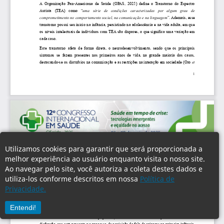
Utilizamos cookies para garantir que será proporcionada a
melhor experiência ao usuário enquanto visita o nosso site.
Ao navegar pelo site, você autoriza a coleta destes dados e
utiliza-los conforme descritos em nossa
Política de
Privacidade.
Entendi!