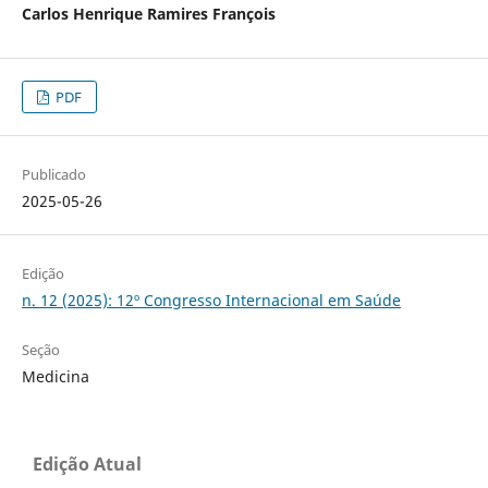
Carlos Henrique Ramires François
PDF
Publicado
2025-05-26
Edição
n. 12 (2025): 12º Congresso Internacional em Saúde
Seção
Medicina
Edição Atual