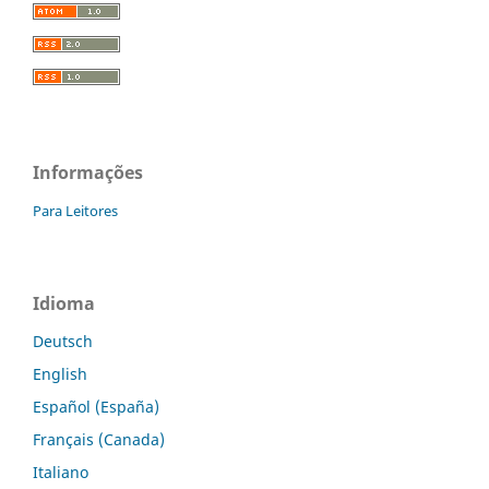
Informações
Para Leitores
Idioma
Deutsch
English
Español (España)
Français (Canada)
Italiano