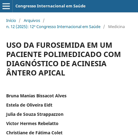
Congresso Internacional em Saúde
Início
/
Arquivos
/
n. 12 (2025): 12º Congresso Internacional em Saúde
/
Medicina
USO DA FUROSEMIDA EM UM
PACIENTE POLIMEDICADO COM
DIAGNÓSTICO DE ACINESIA
ÂNTERO APICAL
Bruna Manias Bissacot Alves
Estela de Oliveira Eidt
Julia de Souza Strappazzon
Victor Hermes Rebelatto
Christiane de Fátima Colet