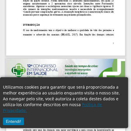
Utilizamos cookies para garantir que será proporcionada a
melhor experiência ao usuário enquanto visita o nosso site.
Ao navegar pelo site, você autoriza a coleta destes dados e
utiliza-los conforme descritos em nossa
Política de
Privacidade.
Entendi!