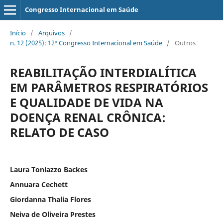
Congresso Internacional em Saúde
Início
/
Arquivos
/
n. 12 (2025): 12º Congresso Internacional em Saúde
/
Outros
REABILITAÇÃO INTERDIALÍTICA
EM PARÂMETROS RESPIRATÓRIOS
E QUALIDADE DE VIDA NA
DOENÇA RENAL CRÔNICA:
RELATO DE CASO
Laura Toniazzo Backes
Annuara Cechett
Giordanna Thalia Flores
Neiva de Oliveira Prestes