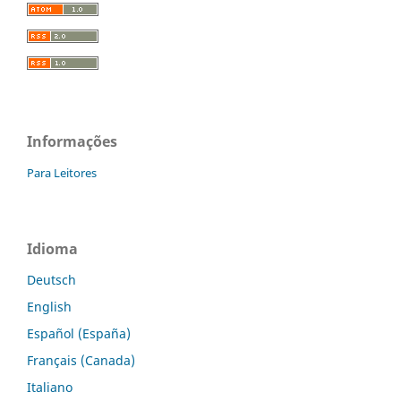
Informações
Para Leitores
Idioma
Deutsch
English
Español (España)
Français (Canada)
Italiano