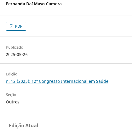
Fernanda Dal ́Maso Camera
PDF
Publicado
2025-05-26
Edição
n. 12 (2025): 12º Congresso Internacional em Saúde
Seção
Outros
Edição Atual